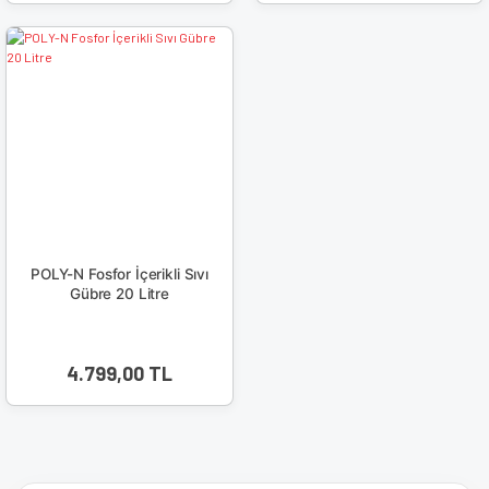
POLY-N Fosfor İçerikli Sıvı
Gübre 20 Litre
4.799,00 TL