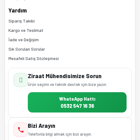
Yardım
Sipariş Takibi
Kargo ve Teslimat
İade ve Değişim
Sık Sorulan Sorular
Mesafeli Satış Sözleşmesi
Ziraat Mühendisimize Sorun
Ürün seçimi ve teknik destek için bize yazın.
WhatsApp Hattı
0532 547 16 36
Bizi Arayın
Telefonla bilgi almak için bizi arayın.