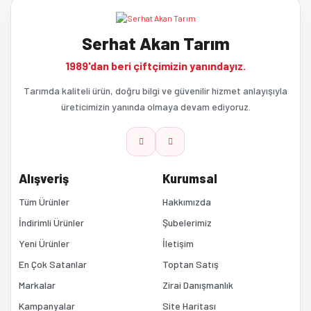
Serhat Akan Tarım
1989'dan beri çiftçimizin yanındayız.
Tarımda kaliteli ürün, doğru bilgi ve güvenilir hizmet anlayışıyla
üreticimizin yanında olmaya devam ediyoruz.
Alışveriş
Kurumsal
Tüm Ürünler
Hakkımızda
İndirimli Ürünler
Şubelerimiz
Yeni Ürünler
İletişim
En Çok Satanlar
Toptan Satış
Markalar
Zirai Danışmanlık
Kampanyalar
Site Haritası