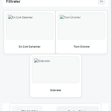
En Çok Satanlar
Tüm Ürünler
Gübreler