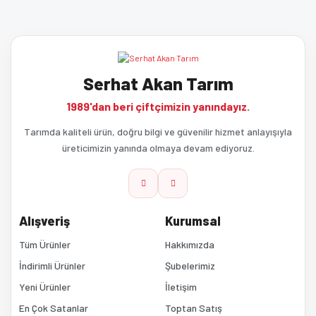
Serhat Akan Tarım
1989'dan beri çiftçimizin yanındayız.
Tarımda kaliteli ürün, doğru bilgi ve güvenilir hizmet anlayışıyla
üreticimizin yanında olmaya devam ediyoruz.
Alışveriş
Kurumsal
Tüm Ürünler
Hakkımızda
İndirimli Ürünler
Şubelerimiz
Yeni Ürünler
İletişim
En Çok Satanlar
Toptan Satış