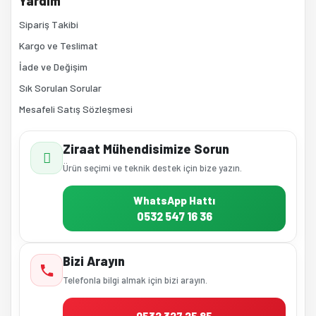
Yardım
Sipariş Takibi
Kargo ve Teslimat
İade ve Değişim
Sık Sorulan Sorular
Mesafeli Satış Sözleşmesi
Ziraat Mühendisimize Sorun
Ürün seçimi ve teknik destek için bize yazın.
WhatsApp Hattı
0532 547 16 36
Bizi Arayın
Telefonla bilgi almak için bizi arayın.