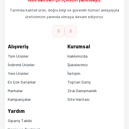
Tarımda kaliteli ürün, doğru bilgi ve güvenilir hizmet anlayışıyla
üreticimizin yanında olmaya devam ediyoruz.
Alışveriş
Kurumsal
Tüm Ürünler
Hakkımızda
İndirimli Ürünler
Şubelerimiz
Yeni Ürünler
İletişim
En Çok Satanlar
Toptan Satış
Markalar
Zirai Danışmanlık
Kampanyalar
Site Haritası
Yardım
Sipariş Takibi