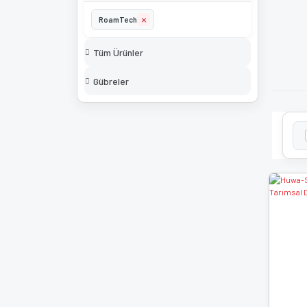
RoamTech
Tüm Ürünler
Gübreler