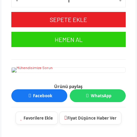
SEPETE EKLE
HEMEN AL
Ürünü paylaş
Facebook
WhatsApp
Fiyat Düşünce Haber Ver