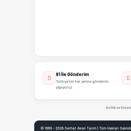
81 İle Gönderim
Türkiye'nin her yerine gönderim
yapıyoruz.
Gizlilik ve Güvenl
© 1989 - 2026 Serhat Akan Tarım | Tüm Hakları Saklıdı