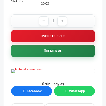
Stok Kodu
20KG
SEPETE EKLE
HEMEN AL
Ürünü paylaş
Facebook
WhatsApp