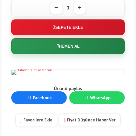
SEPETE EKLE
HEMEN AL
Ürünü paylaş
Facebook
WhatsApp
Fiyat Düşünce Haber Ver