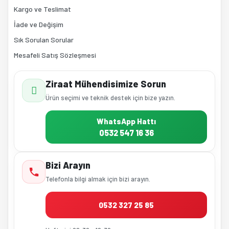
Kargo ve Teslimat
İade ve Değişim
Sık Sorulan Sorular
Mesafeli Satış Sözleşmesi
Ziraat Mühendisimize Sorun
Ürün seçimi ve teknik destek için bize yazın.
WhatsApp Hattı
0532 547 16 36
Bizi Arayın
Telefonla bilgi almak için bizi arayın.
0532 327 25 85