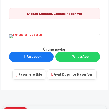
Stokta Kalmadı, Gelince Haber Ver
Ürünü paylaş
Facebook
WhatsApp
Fiyat Düşünce Haber Ver