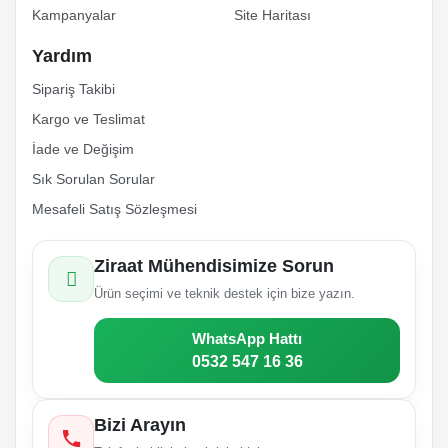
Kampanyalar
Site Haritası
Gönder
Yardım
Sipariş Takibi
Kargo ve Teslimat
İade ve Değişim
Sık Sorulan Sorular
Mesafeli Satış Sözleşmesi
Ziraat Mühendisimize Sorun
Ürün seçimi ve teknik destek için bize yazın.
WhatsApp Hattı
0532 547 16 36
Bizi Arayın