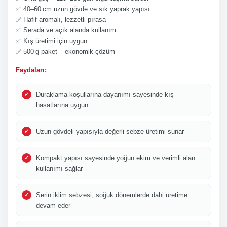
✅ 40–60 cm uzun gövde ve sık yaprak yapısı
✅ Hafif aromalı, lezzetli pırasa
✅ Serada ve açık alanda kullanım
✅ Kış üretimi için uygun
✅ 500 g paket – ekonomik çözüm
Faydaları:
Duraklama koşullarına dayanımı sayesinde kış
hasatlarına uygun
Uzun gövdeli yapısıyla değerli sebze üretimi sunar
Kompakt yapısı sayesinde yoğun ekim ve verimli alan
kullanımı sağlar
Serin iklim sebzesi; soğuk dönemlerde dahi üretime
devam eder