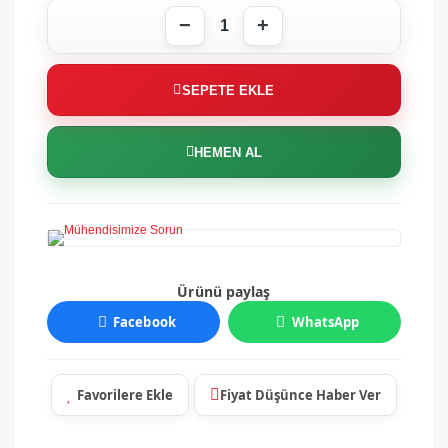
SEPETE EKLE
HEMEN AL
Ürünü paylaş
Facebook
WhatsApp
Fiyat Düşünce Haber Ver