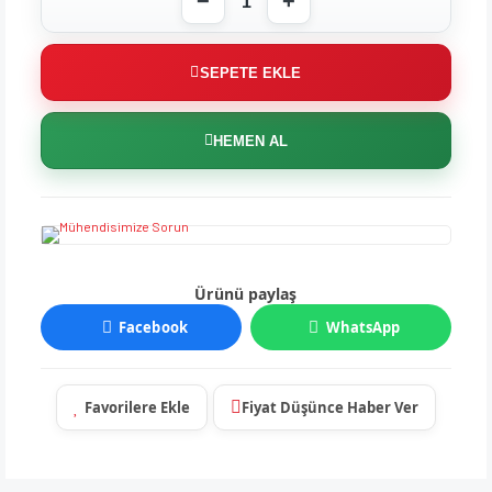
SEPETE EKLE
HEMEN AL
Ürünü paylaş
Facebook
WhatsApp
Fiyat Düşünce Haber Ver