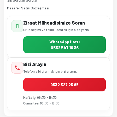
Sık Sorulan Sorular
Mesafeli Satış Sözleşmesi
Ziraat Mühendisimize Sorun
Ürün seçimi ve teknik destek için bize yazın.
WhatsApp Hattı
0532 547 16 36
Bizi Arayın
Telefonla bilgi almak için bizi arayın.
0532 327 25 85
Hafta içi 08:30 - 19:30
Cumartesi 08:30 - 19:30