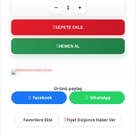
SEPETE EKLE
HEMEN AL
Ürünü paylaş
Facebook
WhatsApp
Fiyat Düşünce Haber Ver