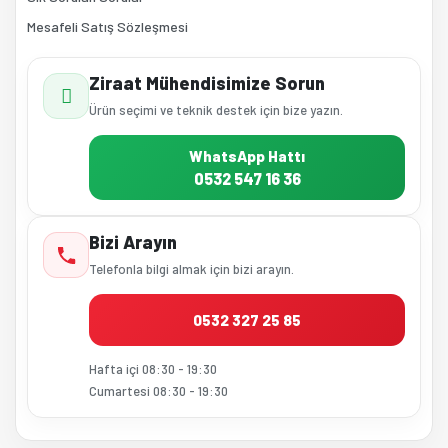
Mesafeli Satış Sözleşmesi
Ziraat Mühendisimize Sorun
Ürün seçimi ve teknik destek için bize yazın.
WhatsApp Hattı
0532 547 16 36
Bizi Arayın
Telefonla bilgi almak için bizi arayın.
0532 327 25 85
Hafta içi 08:30 - 19:30
Cumartesi 08:30 - 19:30