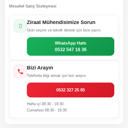
Mesafeli Satış Sözleşmesi
Ziraat Mühendisimize Sorun
Ürün seçimi ve teknik destek için bize yazın.
WhatsApp Hattı
0532 547 16 36
Bizi Arayın
Telefonla bilgi almak için bizi arayın.
0532 327 25 85
Hafta içi 08:30 - 19:30
Cumartesi 08:30 - 19:30