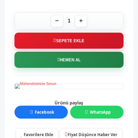
SEPETE EKLE
HEMEN AL
Ürünü paylaş
Facebook
WhatsApp
Fiyat Düşünce Haber Ver