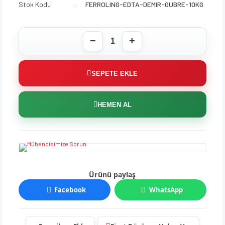
Stok Kodu
FERROLING-EDTA-DEMIR-GUBRE-10KG
SEPETE EKLE
HEMEN AL
Ürünü paylaş
Facebook
WhatsApp