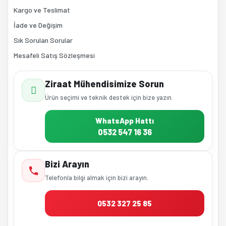
Kargo ve Teslimat
İade ve Değişim
Sık Sorulan Sorular
Mesafeli Satış Sözleşmesi
Ziraat Mühendisimize Sorun
Ürün seçimi ve teknik destek için bize yazın.
WhatsApp Hattı
0532 547 16 36
Bizi Arayın
Telefonla bilgi almak için bizi arayın.
0532 327 25 85