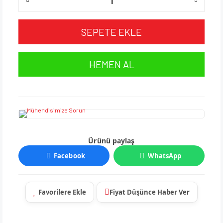
SEPETE EKLE
HEMEN AL
Ürünü paylaş
Facebook
WhatsApp
Fiyat Düşünce Haber Ver