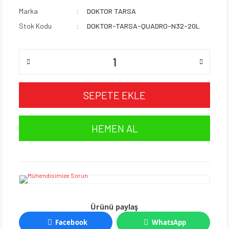
Marka
DOKTOR TARSA
Stok Kodu
DOKTOR-TARSA-QUADRO-N32-20L
SEPETE EKLE
HEMEN AL
Ürünü paylaş
Facebook
WhatsApp