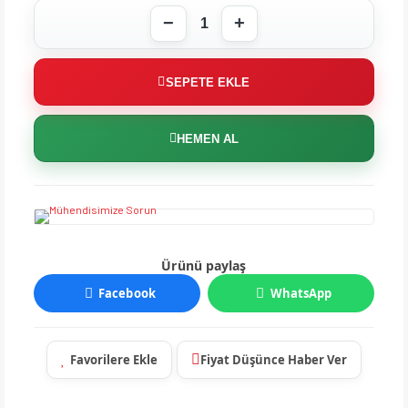
SEPETE EKLE
HEMEN AL
Ürünü paylaş
Facebook
WhatsApp
Fiyat Düşünce Haber Ver