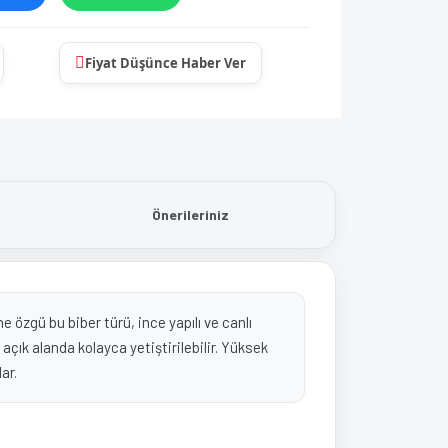
Fiyat Düşünce Haber Ver
Önerileriniz
 özgü bu biber türü, ince yapılı ve canlı
 açık alanda kolayca yetiştirilebilir. Yüksek
ar.