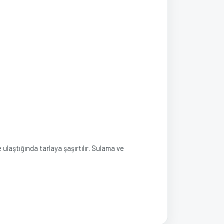
 ulaştığında tarlaya şaşırtılır. Sulama ve