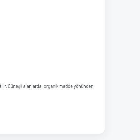
ırtılır. Güneşli alanlarda, organik madde yönünden