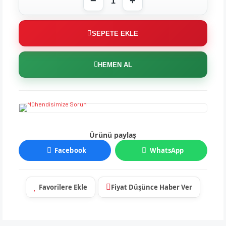
SEPETE EKLE
HEMEN AL
Ürünü paylaş
Facebook
WhatsApp
Fiyat Düşünce Haber Ver