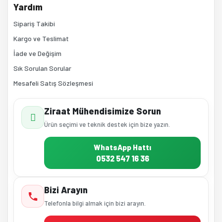
Yardım
Sipariş Takibi
Kargo ve Teslimat
İade ve Değişim
Sık Sorulan Sorular
Mesafeli Satış Sözleşmesi
Ziraat Mühendisimize Sorun
Ürün seçimi ve teknik destek için bize yazın.
WhatsApp Hattı
0532 547 16 36
Bizi Arayın
Telefonla bilgi almak için bizi arayın.