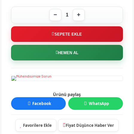
SEPETE EKLE
HEMEN AL
Ürünü paylaş
Facebook
WhatsApp
Fiyat Düşünce Haber Ver