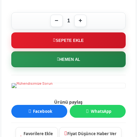
SEPETE EKLE
HEMEN AL
Ürünü paylaş
Facebook
WhatsApp
Fiyat Düşünce Haber Ver