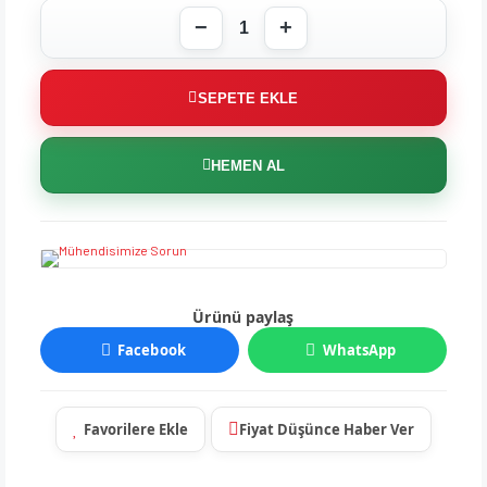
SEPETE EKLE
HEMEN AL
Ürünü paylaş
Facebook
WhatsApp
Fiyat Düşünce Haber Ver