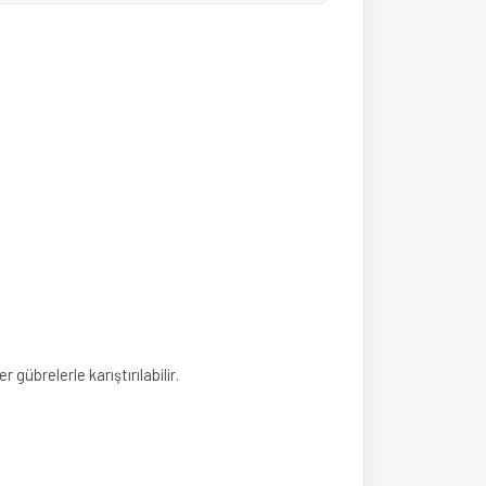
gübrelerle karıştırılabilir.