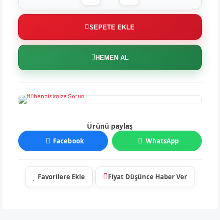
SEPETE EKLE
HEMEN AL
Ürünü paylaş
Facebook
WhatsApp
Fiyat Düşünce Haber Ver