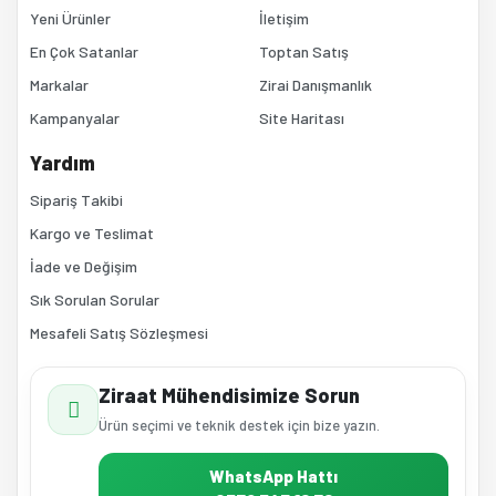
Yeni Ürünler
İletişim
En Çok Satanlar
Toptan Satış
Markalar
Zirai Danışmanlık
Kampanyalar
Site Haritası
Gönder
Yardım
Sipariş Takibi
Kargo ve Teslimat
İade ve Değişim
Sık Sorulan Sorular
Mesafeli Satış Sözleşmesi
Ziraat Mühendisimize Sorun
Ürün seçimi ve teknik destek için bize yazın.
WhatsApp Hattı