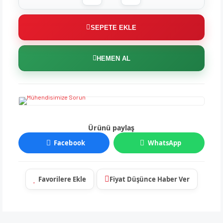
SEPETE EKLE
HEMEN AL
Ürünü paylaş
Facebook
WhatsApp
Fiyat Düşünce Haber Ver