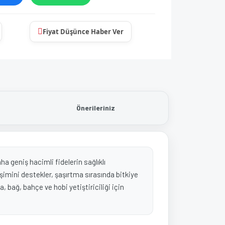
Fiyat Düşünce Haber Ver
Önerileriniz
ha geniş hacimli fidelerin sağlıklı
işimini destekler, şaşırtma sırasında bitkiye
, bağ, bahçe ve hobi yetiştiriciliği için