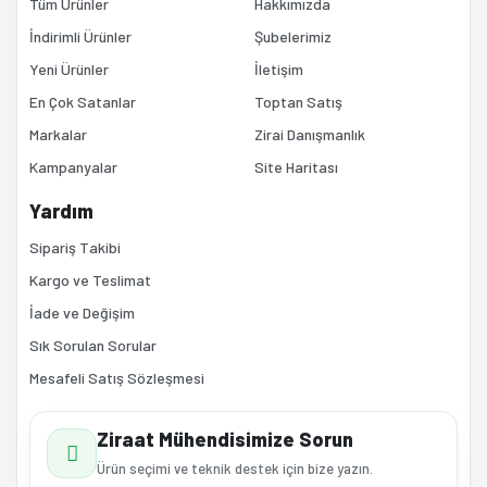
Tüm Ürünler
Hakkımızda
İndirimli Ürünler
Şubelerimiz
Yeni Ürünler
İletişim
En Çok Satanlar
Toptan Satış
Markalar
Zirai Danışmanlık
Kampanyalar
Site Haritası
Yardım
Sipariş Takibi
Kargo ve Teslimat
İade ve Değişim
Sık Sorulan Sorular
Mesafeli Satış Sözleşmesi
Ziraat Mühendisimize Sorun
Ürün seçimi ve teknik destek için bize yazın.